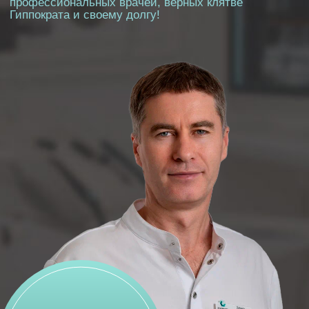
Контакты
32 Карата
Стоматологическая клиника в Москве