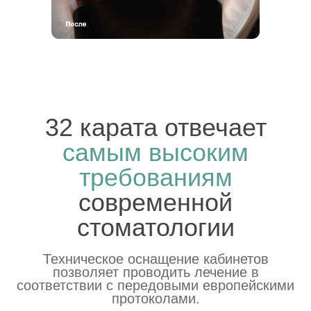
Оставить отзыв
Записаться на